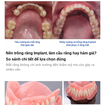
Nên trồng răng Implant, làm cầu răng hay hàm giả?
So sánh chi tiết để lựa chọn đúng
Mất răng không chỉ ảnh hưởng đến thẩm mỹ mà còn gây ra
nhiều vấn