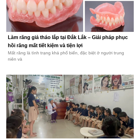
Làm răng giả tháo lắp tại Đắk Lắk – Giải pháp phục
hồi răng mất tiết kiệm và tiện lợi
Mất răng là tình trạng khá phổ biến, đặc biệt ở người trung
niên và