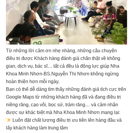
Từ những lời cảm ơn nhẹ nhàng, những câu chuyện
điều trị được Khách hàng đánh giá chân thật về không
gian, dịch vụ, bác sĩ… tất cả đều là động lực giúp Nha
Khoa Minh Nhơn-BS.Nguyễn Thị Nhơn không ngừng
hoàn thiện hơn mỗi ngày.
Bạn có thể dễ dàng tìm thấy những đánh giá tích cực trên
Google Maps từ những khách hàng đã và đang điều trị
niềng răng, cạo vôi, bọc sứ, trám răng… và cảm nhận
được sự khác biệt mà Nha Khoa Minh Nhơn mang lại:
Luôn đặt chất lượng điều trị ưu tiên lên hàng đầu và
lấy khách hàng làm trung tâm