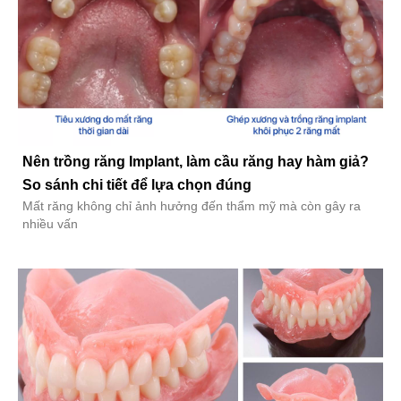
Nên trồng răng Implant, làm cầu răng hay hàm giả?
So sánh chi tiết để lựa chọn đúng
Mất răng không chỉ ảnh hưởng đến thẩm mỹ mà còn gây ra
nhiều vấn