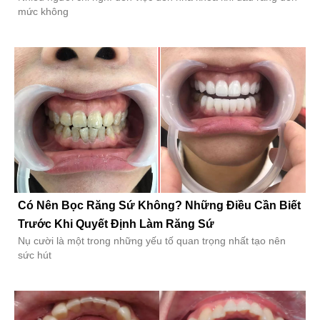
mức không
Có Nên Bọc Răng Sứ Không? Những Điều Cần Biết
Trước Khi Quyết Định Làm Răng Sứ
Nụ cười là một trong những yếu tố quan trọng nhất tạo nên
sức hút