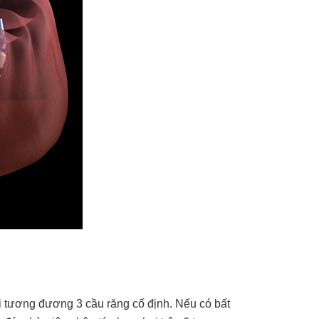
i tương đương 3 cầu răng cố định. Nếu có bất