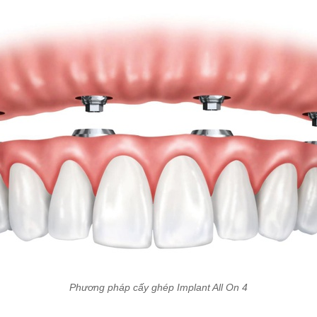
Phương pháp cấy ghép Implant All On 4