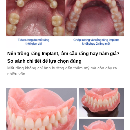
Nên trồng răng Implant, làm cầu răng hay hàm giả?
So sánh chi tiết để lựa chọn đúng
Mất răng không chỉ ảnh hưởng đến thẩm mỹ mà còn gây ra
nhiều vấn