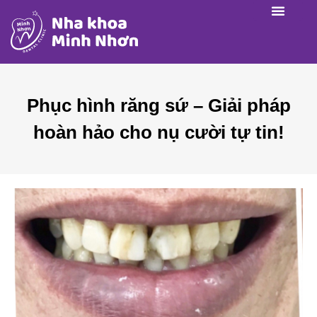
Phục hình răng sứ – Giải pháp
hoàn hảo cho nụ cười tự tin!