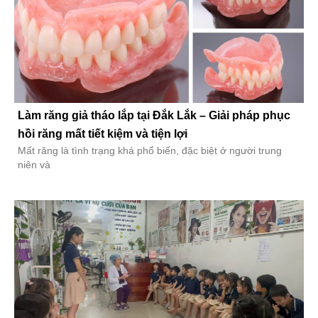
Làm răng giả tháo lắp tại Đắk Lắk – Giải pháp phục
hồi răng mất tiết kiệm và tiện lợi
Mất răng là tình trạng khá phổ biến, đặc biệt ở người trung
niên và