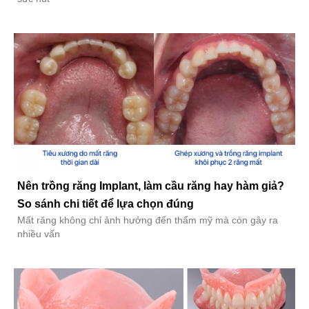
Nên trồng răng Implant, làm cầu răng hay hàm giả?
So sánh chi tiết để lựa chọn đúng
Mất răng không chỉ ảnh hưởng đến thẩm mỹ mà còn gây ra
nhiều vấn