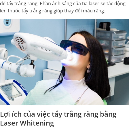
để tẩy trắng răng. Phần ánh sáng của tia laser sẽ tác động
lên thuốc tẩy trắng răng giúp thay đổi màu răng.
Lợi ích của việc tẩy trắng răng bằng
Laser Whitening