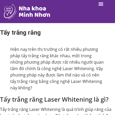
Tẩy trắng răng
Hiện nay trên thị trường có rất nhiều phương
pháp tẩy trắng răng khác nhau, một trong
những phương pháp được rất nhiều người quan
tâm đó chính là công nghệ Laser Whitening. Vậy
phương pháp này được làm thế nào và có nên
tẩy trắng răng bằng công nghệ Laser Whitening
này không?
Tẩy trắng răng Laser Whitening là gì?
Tẩy trắng răng Laser Whitening là quá trình giúp răng của