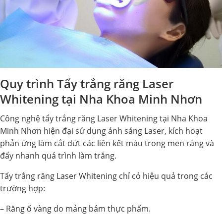
Quy trình Tẩy trắng răng Laser
Whitening tại Nha Khoa Minh Nhơn
Công nghệ tẩy trắng răng Laser Whitening tại Nha Khoa
Minh Nhơn hiện đại sử dụng ánh sáng Laser, kích hoạt
phản ứng làm cắt đứt các liên kết màu trong men răng và
đẩy nhanh quá trình làm trắng.
Tẩy trắng răng Laser Whitening chỉ có hiệu quả trong các
trường hợp:
– Răng ố vàng do mảng bám thực phẩm.