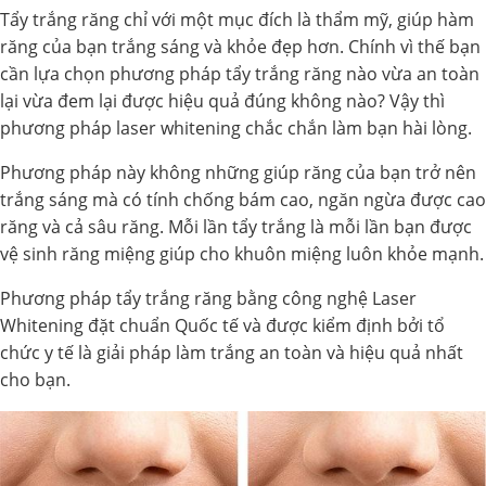
Tẩy trắng răng chỉ với một mục đích là thẩm mỹ, giúp hàm
răng của bạn trắng sáng và khỏe đẹp hơn. Chính vì thế bạn
cần lựa chọn phương pháp tẩy trắng răng nào vừa an toàn
lại vừa đem lại được hiệu quả đúng không nào? Vậy thì
phương pháp laser whitening chắc chắn làm bạn hài lòng.
Phương pháp này không những giúp răng của bạn trở nên
trắng sáng mà có tính chống bám cao, ngăn ngừa được cao
răng và cả sâu răng. Mỗi lần tẩy trắng là mỗi lần bạn được
vệ sinh răng miệng giúp cho khuôn miệng luôn khỏe mạnh.
Phương pháp tẩy trắng răng bằng công nghệ Laser
Whitening đặt chuẩn Quốc tế và được kiểm định bởi tổ
chức y tế là giải pháp làm trắng an toàn và hiệu quả nhất
cho bạn.