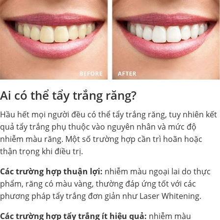
Ai có thể tẩy trắng răng?
Hầu hết mọi người đều có thể tẩy trắng răng, tuy nhiên kết
quả tẩy trắng phụ thuộc vào nguyên nhân và mức độ
nhiễm màu răng. Một số trường hợp cần trì hoãn hoặc
thận trọng khi điều trị.
Các trường hợp thuận lợi:
nhiễm màu ngoại lai do thực
phẩm, răng có màu vàng, thường đáp ứng tốt với các
phương pháp tẩy trắng đơn giản như Laser Whitening.
Các trường hợp tẩy trắng ít hiệu quả:
nhiễm màu