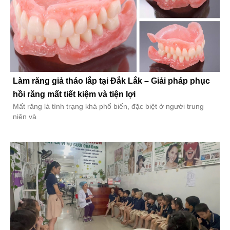
Làm răng giả tháo lắp tại Đắk Lắk – Giải pháp phục
hồi răng mất tiết kiệm và tiện lợi
Mất răng là tình trạng khá phổ biến, đặc biệt ở người trung
niên và