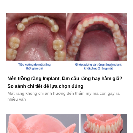
Nên trồng răng Implant, làm cầu răng hay hàm giả?
So sánh chi tiết để lựa chọn đúng
Mất răng không chỉ ảnh hưởng đến thẩm mỹ mà còn gây ra
nhiều vấn