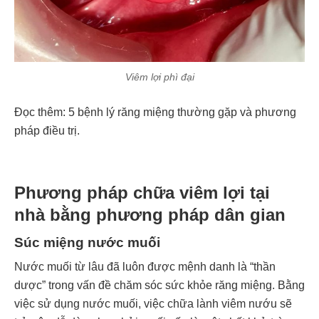
Viêm lợi phì đại
Đọc thêm:
5 bệnh lý răng miệng thường gặp và phương
pháp điều trị.
Phương pháp chữa viêm lợi tại
nhà bằng phương pháp dân gian
Súc miệng nước muối
Nước muối từ lâu đã luôn được mệnh danh là “thần
dược” trong vấn đề chăm sóc sức khỏe răng miệng. Bằng
việc sử dụng nước muối, việc chữa lành viêm nướu sẽ