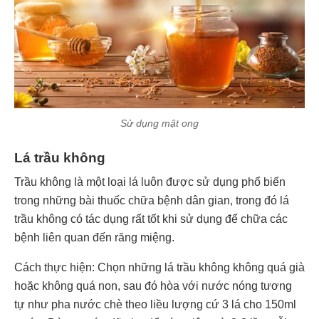
Sử dụng mật ong
Lá trầu không
Trầu không là một loại lá luôn được sử dụng phổ biến
trong những bài thuốc chữa bệnh dân gian, trong đó lá
trầu không có tác dụng rất tốt khi sử dụng để chữa các
bệnh liên quan đến răng miệng.
Cách thực hiện: Chọn những lá trầu không không quá già
hoặc không quá non, sau đó hòa với nước nóng tương
tự như pha nước chè theo liều lượng cứ 3 lá cho 150ml