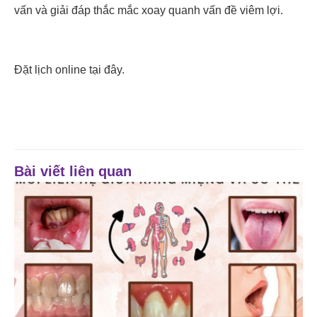
vấn và giải đáp thắc mắc xoay quanh vấn đề viêm lợi.
Đặt lịch online
tại đây
.
Bài viết liên quan