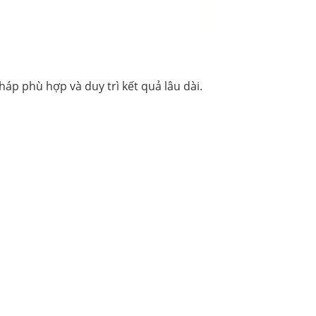
áp phù hợp và duy trì kết quả lâu dài.